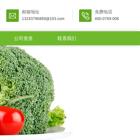
邮箱地址
免费电话
13243796869@163.com
400-0769-006
公司资质
联系我们