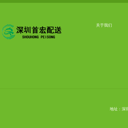
关于我们
地址：深圳