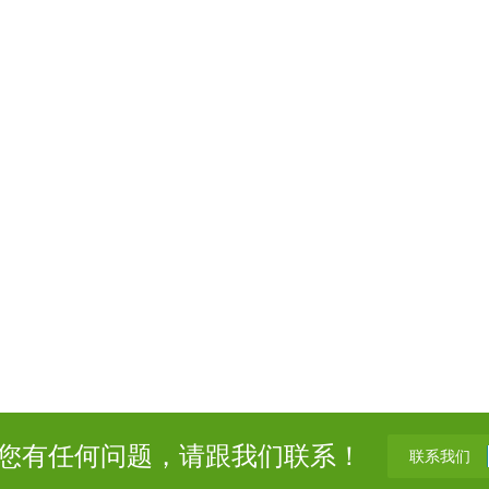
您有任何问题，请跟我们联系！
联系我们