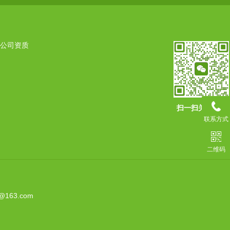
公司资质
扫一扫关注我们
联系方式
二维码
63.com