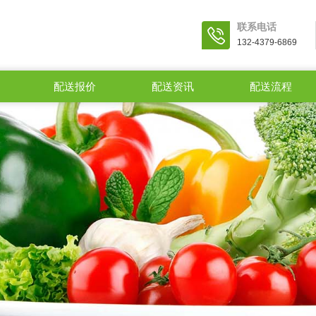
联系电话
132-4379-6869
配送报价
配送资讯
配送流程