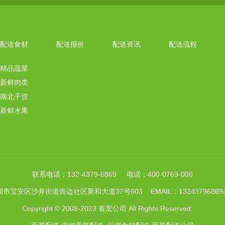
配送食材
配送报价
配送资讯
配送流程
精品蔬菜
新鲜肉类
南北干货
新鲜水果
联系电话：132-4379-6869 电话：400-0769-006
市宝安区沙井街道衙边社区新和大道37号603 EMAIL：13243796869@1
Copyright © 2008-2023 首宏公司 All Rights Reserved.