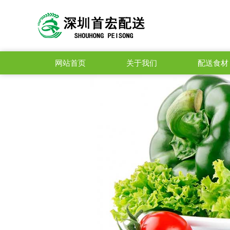
网站首页
关于我们
配送食材