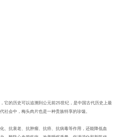
，它的历史可以追溯到公元前25世纪，是中国古代历史上最
代社会中，梅头肉片也是一种贵族特享的珍馐。
化、抗衰老、抗肿瘤、抗癌、抗病毒等作用，还能降低血