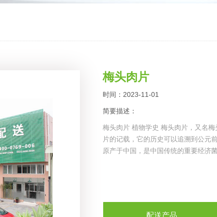
梅头肉片
时间：2023-11-01
简要描述：
梅头肉片 植物学史 梅头肉片，又名
片的记载，它的历史可以追溯到公元前
原产于中国，是中国传统的重要经济
配送产品