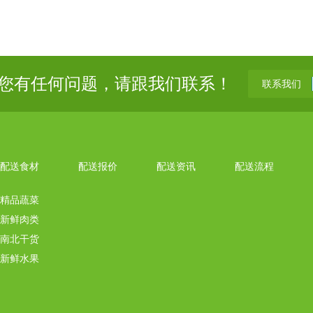
您有任何问题，请跟我们联系！
联系我们
配送食材
配送报价
配送资讯
配送流程
精品蔬菜
新鲜肉类
南北干货
新鲜水果