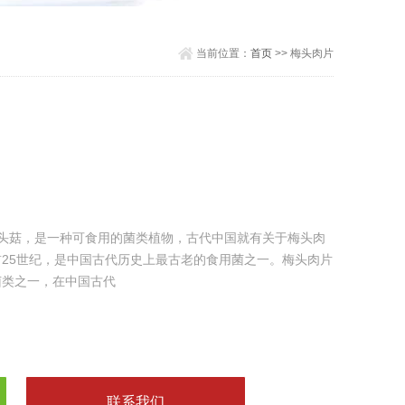
当前位置：
首页
>> 梅头肉片
梅头菇，是一种可食用的菌类植物，古代中国就有关于梅头肉
25世纪，是中国古代历史上最古老的食用菌之一。梅头肉片
菌类之一，在中国古代
联系我们