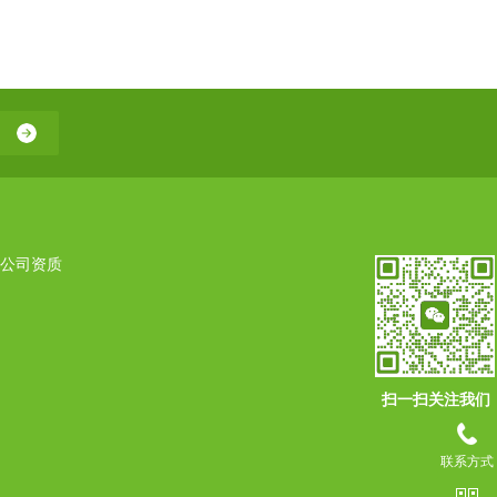
公司资质
扫一扫关注我们
联系方式