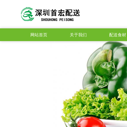
网站首页
关于我们
配送食材