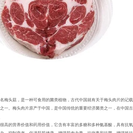
名梅头菇，是一种可食用的菌类植物，古代中国就有关于梅头肉片的记载
之一。梅头肉片原产于中国，是中国传统的重要经济菌类之一，在中国古
很高的营养价值和药用价值，它含有丰富的多糖和多种氨基酸，具有抗氧