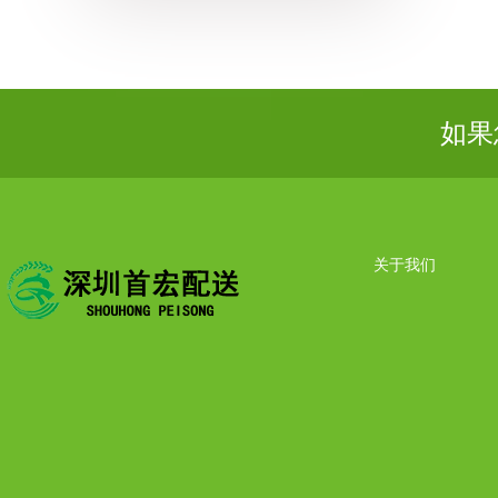
如果
关于我们