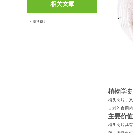
相关文章
梅头肉片
植物学史
梅头肉片，又
古老的食用菌
主要价值
梅头肉片具有