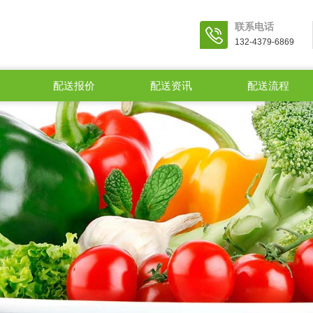
联系电话
132-4379-6869
配送报价
配送资讯
配送流程