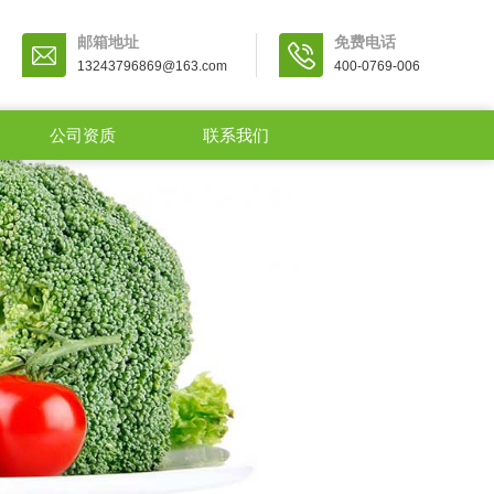
邮箱地址
免费电话
13243796869@163.com
400-0769-006
公司资质
联系我们