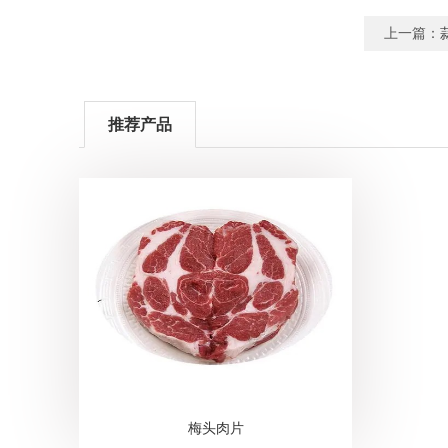
上一篇：
推荐产品
梅头肉片