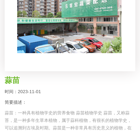
蒜苗
时间：2023-11-01
简要描述：
蒜苗：一种具有植物学史的营养食物 蒜苗植物学史 蒜苗，又称蒜
苔，是一种多年生草本植物，属于蒜科植物，有很长的植物学史，
可以追溯到古埃及时期。蒜苗是一种非常具有历史意义的植物，在
很多古代文献中都有提及，古埃及人将它视为神圣的植物，