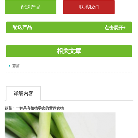
配送产品
联系我们
配送产品
点击展开+
相关文章
蒜苗
详细内容
蒜苗：一种具有植物学史的营养食物