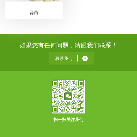
蒜苗
如果您有任何问题，请跟我们联系！
联系我们
扫一扫关注我们