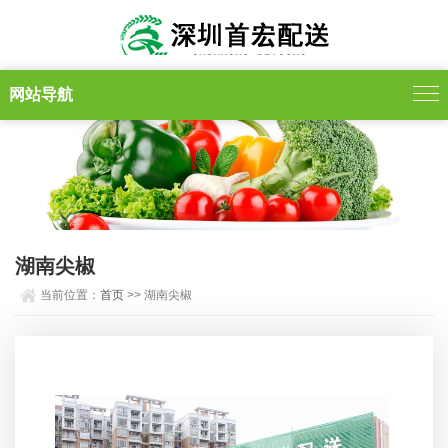
网站导航
湖南尖椒
当前位置：
首页
>> 湖南尖椒