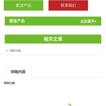
配送产品
联系我们
配送产品
点击展开+
相关文章
湖南尖椒
详细内容
湖南尖椒