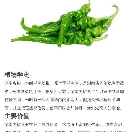
植物学史
湖南尖椒，也叫湖南辣椒，原产于湖南省，是湖南省的传统名贵蔬
菜，有着悠久的历史。据史料记载，湖南尖椒最早可以追溯到清朝
乾隆年间，当时有一位叫陈炳烈的湖南人，他把尖椒种植到了湖
南，并且把它逐渐改良，使其口味更加鲜辣，受到湖南人的喜爱。
主要价值
湖南尖椒具有很高的营养价值，它含有丰富的维生素c、维生素b1、