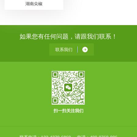
湖南尖椒
如果您有任何问题，请跟我们联系！
联系我们
扫一扫关注我们