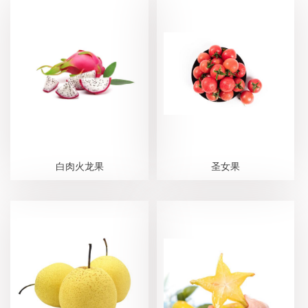
白肉火龙果
圣女果